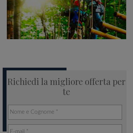
Richiedi la migliore offerta per
te