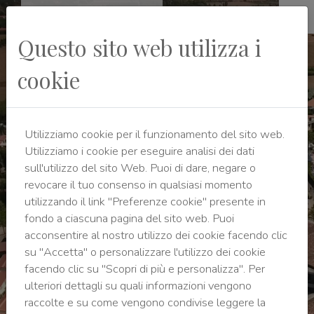
Questo sito web utilizza i
cookie
Marina di Cecina
Costa degli Etruschi - Toscana
Utilizziamo cookie per il funzionamento del sito web.
Utilizziamo i cookie per eseguire analisi dei dati
sull'utilizzo del sito Web. Puoi di dare, negare o
revocare il tuo consenso in qualsiasi momento
utilizzando il link "Preferenze cookie" presente in
fondo a ciascuna pagina del sito web. Puoi
acconsentire al nostro utilizzo dei cookie facendo clic
su "Accetta" o personalizzare l'utilizzo dei cookie
facendo clic su "Scopri di più e personalizza". Per
ulteriori dettagli su quali informazioni vengono
raccolte e su come vengono condivise leggere la