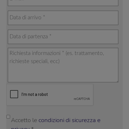
Accetto le
condizioni di sicurezza e
privacy
*