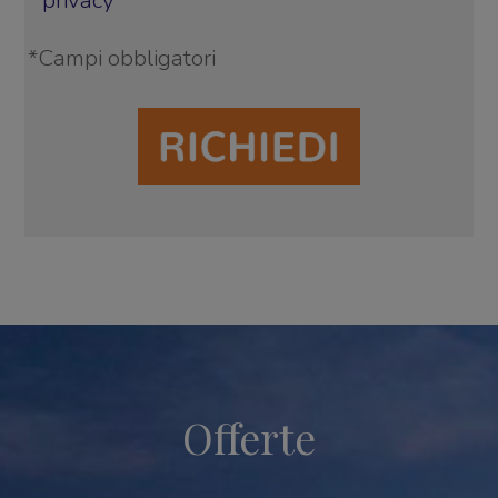
*
Campi obbligatori
Offerte