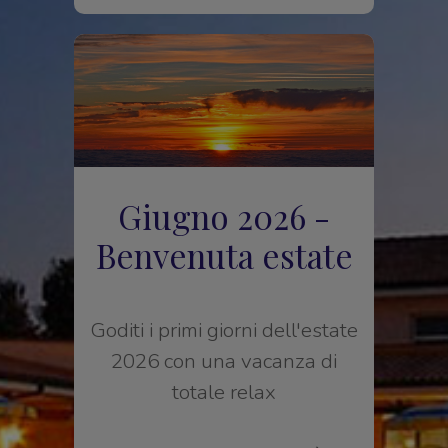
Giugno 2026 -
Benvenuta estate
Goditi i primi giorni dell'estate
2026 con una vacanza di
totale relax