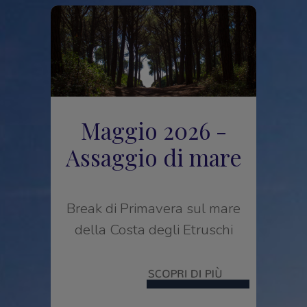
Maggio 2026 -
Assaggio di mare
Break di Primavera sul mare
della Costa degli Etruschi