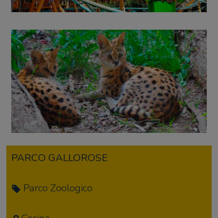
PARCO
GALLOROSE
Parco Zoologico