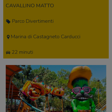
CAVALLINO
MATTO
Parco Divertimenti
Marina di Castagneto Carducci
22 minuti