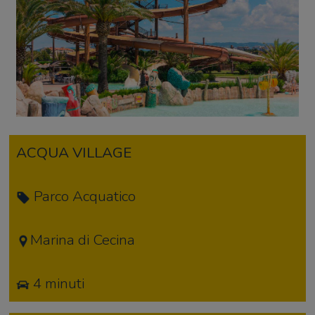
ACQUA VILLAGE
Parco Acquatico
Marina di Cecina
4 minuti