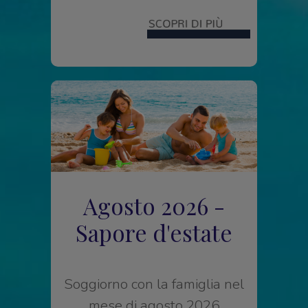
Agosto 2026 -
Sapore d'estate
Soggiorno con la famiglia nel
mese di agosto 2026