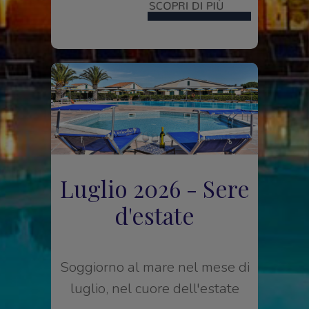
Luglio 2026 - Sere
d'estate
Soggiorno al mare nel mese di
luglio, nel cuore dell'estate