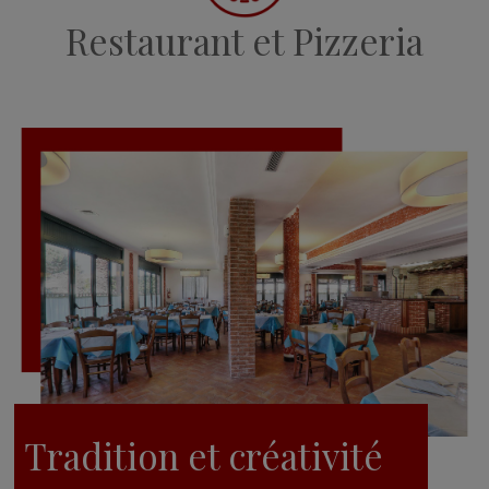
Restaurant et Pizzeria
Tradition et créativité