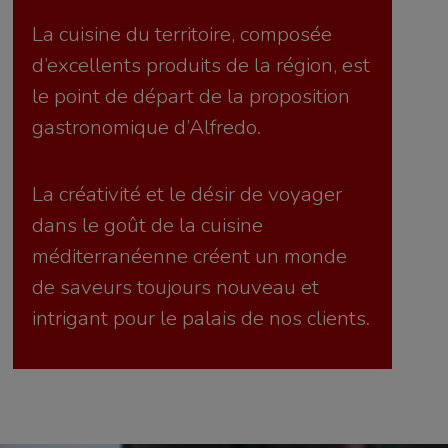
La cuisine du territoire, composée
d’excellents produits de la région, est
le point de départ de la proposition
gastronomique d’Alfredo.
La créativité et le désir de voyager
dans le goût de la cuisine
méditerranéenne créent un monde
de saveurs toujours nouveau et
intrigant pour le palais de nos clients.