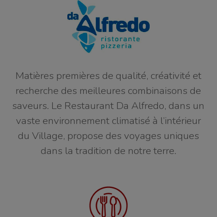
Matières premières de qualité, créativité et
recherche des meilleures combinaisons de
saveurs. Le Restaurant Da Alfredo, dans un
vaste environnement climatisé à l’intérieur
du Village, propose des voyages uniques
dans la tradition de notre terre.