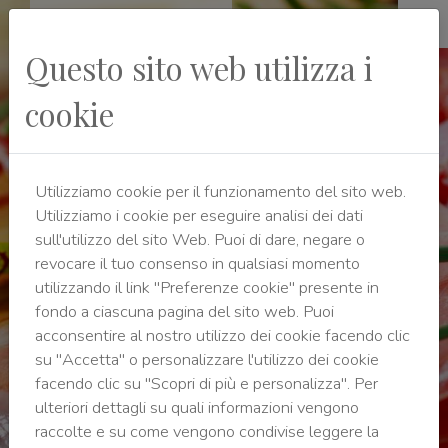
Questo sito web utilizza i
cookie
Marina di Cecina
Etruscan Coast - Tuscany
Utilizziamo cookie per il funzionamento del sito web.
Utilizziamo i cookie per eseguire analisi dei dati
sull'utilizzo del sito Web. Puoi di dare, negare o
revocare il tuo consenso in qualsiasi momento
utilizzando il link "Preferenze cookie" presente in
fondo a ciascuna pagina del sito web. Puoi
acconsentire al nostro utilizzo dei cookie facendo clic
su "Accetta" o personalizzare l'utilizzo dei cookie
facendo clic su "Scopri di più e personalizza". Per
ulteriori dettagli su quali informazioni vengono
raccolte e su come vengono condivise leggere la