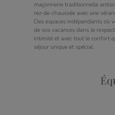
maçonnerie traditionnelle antisi
rez-de-chaussée avec une véran
Des espaces indépendants où vo
de vos vacances dans le respect 
intimité et avec tout le confort 
séjour unique et spécial.
Éq