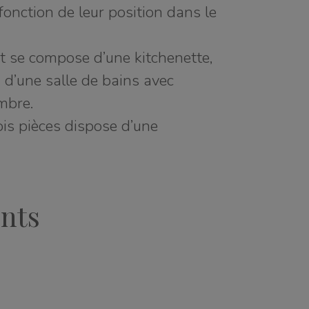
fonction de leur position dans le
se compose d’une kitchenette,
, d’une salle de bains avec
mbre.
is pièces dispose d’une
nts