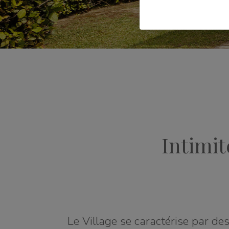
Intimit
Le Village se caractérise par de